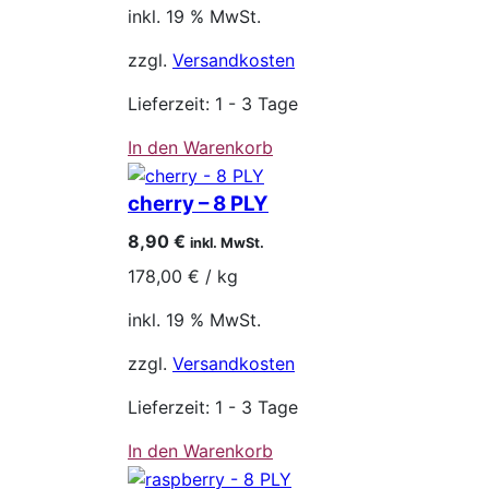
inkl. 19 % MwSt.
zzgl.
Versandkosten
Lieferzeit:
1 - 3 Tage
In den Warenkorb
cherry – 8 PLY
8,90
€
inkl. MwSt.
178,00
€
/
kg
inkl. 19 % MwSt.
zzgl.
Versandkosten
Lieferzeit:
1 - 3 Tage
In den Warenkorb