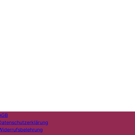
AGB
Datenschutzerklärung
Widerrufsbelehrung