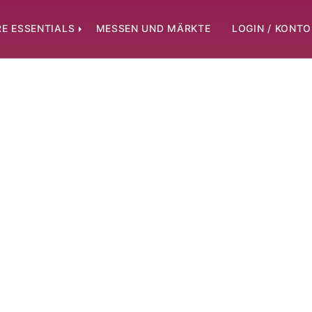
E ESSENTIALS
MESSEN UND MÄRKTE
LOGIN / KONTO