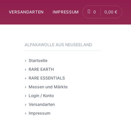
VERSANDARTEN
IMPRESSUM
0
0,00 €
ALPAKAWOLLE AUS NEUSEELAND
Startseite
RARE EARTH
RARE ESSENTIALS
Messen und Märkte
Login / Konto
Versandarten
Impressum